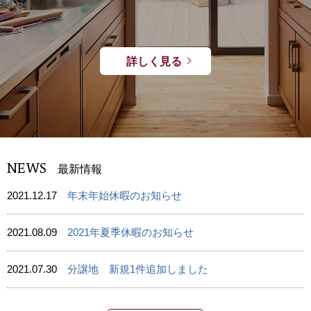
詳しく見る
NEWS
最新情報
2021.12.17
年末年始休暇のお知らせ
2021.08.09
2021年夏季休暇のお知らせ
2021.07.30
分譲地 新規1件追加しました