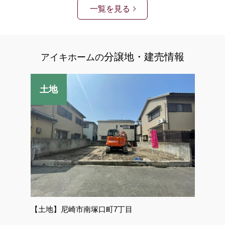
一覧を見る
分譲地・建売情報
アイキホームの
【土地】尼崎市南塚口町7丁目