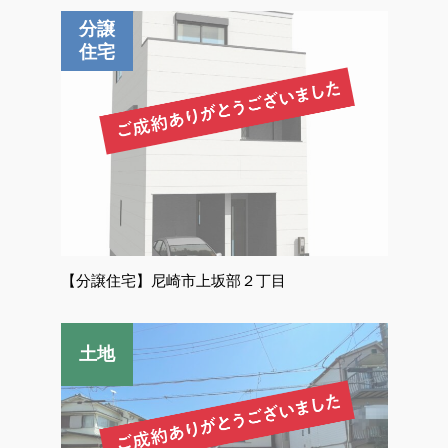
【分譲住宅】尼崎市上坂部２丁目