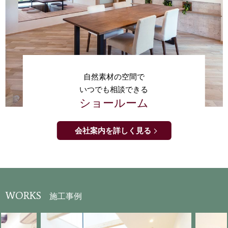
自然素材の空間で
いつでも相談できる
ショールーム
会社案内を詳しく見る
WORKS
施工事例