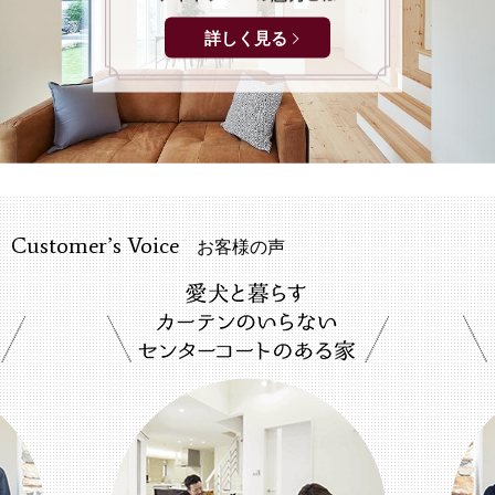
詳しく見る
Customer’s Voice
お客様の声