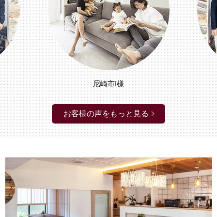
尼崎市I様
お客様の声をもっと見る