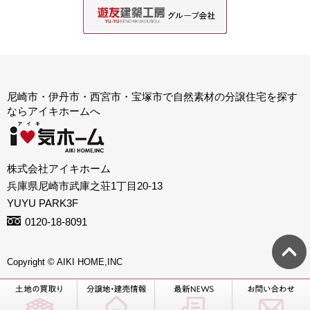
尼崎市・伊丹市・西宮市・宝塚市で自然素材の分譲住宅を探す
ならアイキホームへ
株式会社アイキホーム
兵庫県尼崎市武庫之荘1丁目20-13
YUYU PARK3F
0120-18-8091
Copyright © AIKI HOME,INC